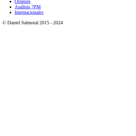
Opinión
Análisis 7PM
Internacionales
© Daniel Salmoral 2015 - 2024