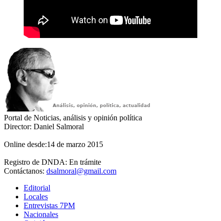
Portal de Noticias, análisis y opinión política
Director: Daniel Salmoral
Online desde:14 de marzo 2015
Registro de DNDA: En trámite
Contáctanos:
dsalmoral@gmail.com
Editorial
Locales
Entrevistas 7PM
Nacionales