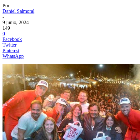
Por
Daniel Salmoral
-
9 junio, 2024
149
0
Facebook
Twitter
Pinterest
WhatsApp