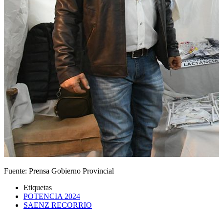
Fuente: Prensa Gobierno Provincial
Etiquetas
POTENCIA 2024
SAENZ RECORRIO