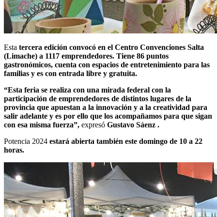
Esta
tercera edición convocó en el Centro Convenciones Salta
(Limache) a 1117 emprendedores. Tiene 86 puntos
gastronómicos, cuenta con espacios de entretenimiento para las
familias y es con entrada libre y gratuita.
“Esta feria se realiza con una mirada federal con la
participación de emprendedores de distintos lugares de la
provincia que apuestan a la innovación y a la creatividad para
salir adelante y es por ello que los acompañamos para que sigan
con esa misma fuerza”,
expresó
Gustavo Sáenz .
Potencia 2024
estará abierta también este domingo de 10 a 22
horas.