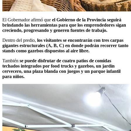
El Gobernador afirmó que
el Gobierno de la Provincia seguirá
brindando las herramientas para que los emprendedores sigan
creciendo, progresando y generen fuentes de trabajo.
Dentro del predio,
los visitantes se encontrarán con tres carpas
gigantes estructurales (A, B, C) en donde podrán recorrer tanto
stands como gazebos dispuestos al aire libre.
También
se puede disfrutar de cuatro patios de comidas
techados integrados por food trucks y gazebos, un jardín
cervecero, una plaza blanda con juegos y un parque infantil
para niños.