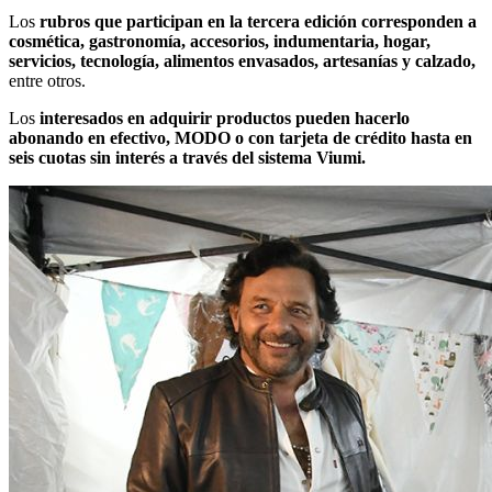
Los
rubros que participan en la tercera edición corresponden a
cosmética, gastronomía, accesorios, indumentaria, hogar,
servicios, tecnología, alimentos envasados, artesanías y calzado,
entre otros.
Los
interesados en adquirir productos pueden hacerlo
abonando en efectivo, MODO o con tarjeta de crédito hasta en
seis cuotas sin interés a través del sistema Viumi.