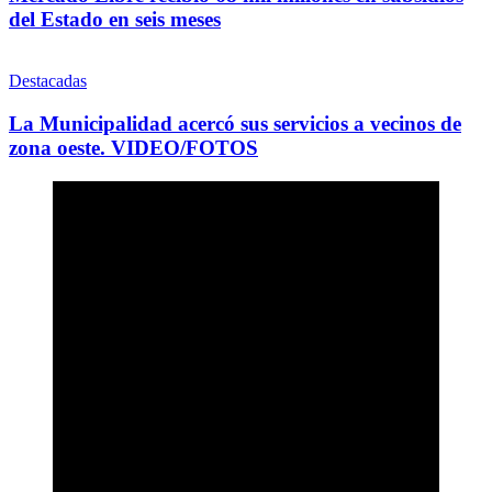
del Estado en seis meses
Destacadas
La Municipalidad acercó sus servicios a vecinos de
zona oeste. VIDEO/FOTOS