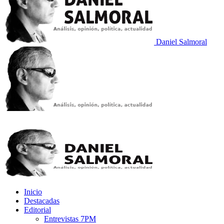
Daniel Salmoral
Inicio
Destacadas
Editorial
Entrevistas 7PM