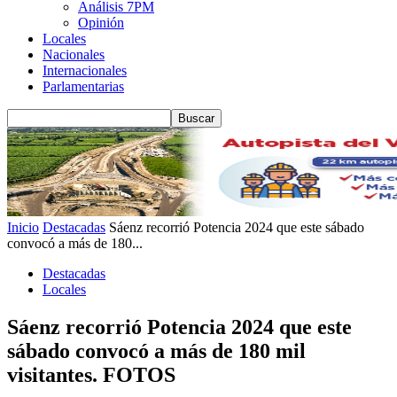
Análisis 7PM
Opinión
Locales
Nacionales
Internacionales
Parlamentarias
Inicio
Destacadas
Sáenz recorrió Potencia 2024 que este sábado
convocó a más de 180...
Destacadas
Locales
Sáenz recorrió Potencia 2024 que este
sábado convocó a más de 180 mil
visitantes. FOTOS