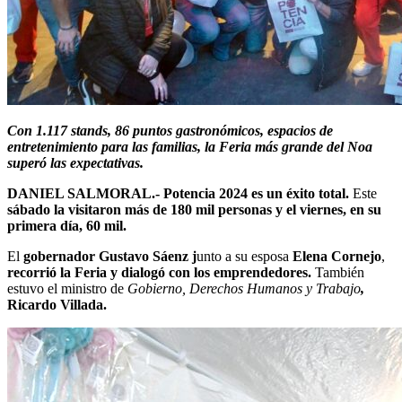
Con 1.117 stands, 86 puntos gastronómicos, espacios de
entretenimiento para las familias, la Feria más grande del Noa
superó las expectativas.
DANIEL SALMORAL.-
Potencia 2024 es un éxito total.
Este
sábado la visitaron más de 180 mil personas y el viernes, en su
primera día, 60 mil.
El
gobernador Gustavo Sáenz j
unto a su esposa
Elena Cornejo
,
recorrió la Feria y dialogó con los emprendedores.
También
estuvo el ministro de
Gobierno, Derechos Humanos y Trabajo
,
Ricardo Villada.