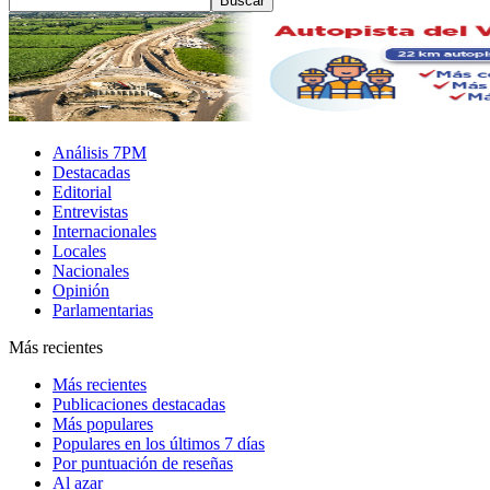
Análisis 7PM
Destacadas
Editorial
Entrevistas
Internacionales
Locales
Nacionales
Opinión
Parlamentarias
Más recientes
Más recientes
Publicaciones destacadas
Más populares
Populares en los últimos 7 días
Por puntuación de reseñas
Al azar