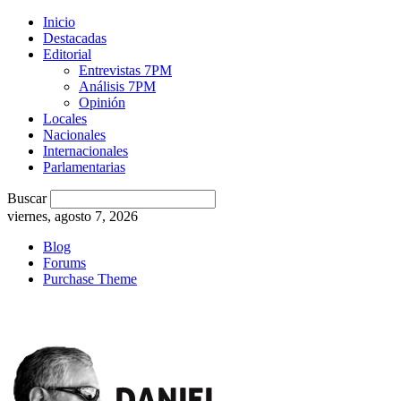
Inicio
Destacadas
Editorial
Entrevistas 7PM
Análisis 7PM
Opinión
Locales
Nacionales
Internacionales
Parlamentarias
Buscar
viernes, agosto 7, 2026
Blog
Forums
Purchase Theme