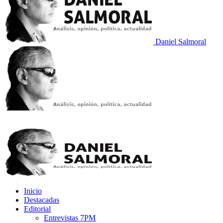
Daniel Salmoral
Inicio
Destacadas
Editorial
Entrevistas 7PM