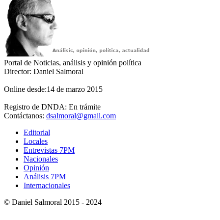
Portal de Noticias, análisis y opinión política
Director: Daniel Salmoral
Online desde:14 de marzo 2015
Registro de DNDA: En trámite
Contáctanos:
dsalmoral@gmail.com
Editorial
Locales
Entrevistas 7PM
Nacionales
Opinión
Análisis 7PM
Internacionales
© Daniel Salmoral 2015 - 2024