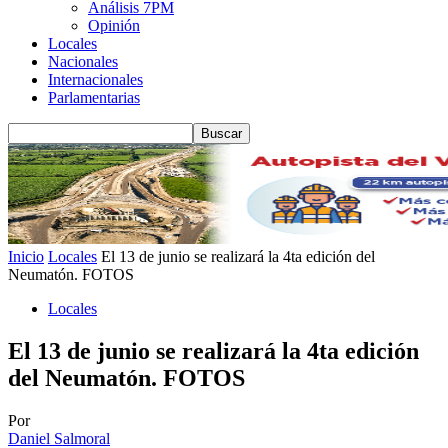
Análisis 7PM
Opinión
Locales
Nacionales
Internacionales
Parlamentarias
Inicio
Locales
El 13 de junio se realizará la 4ta edición del
Neumatón. FOTOS
Locales
El 13 de junio se realizará la 4ta edición
del Neumatón. FOTOS
Por
Daniel Salmoral