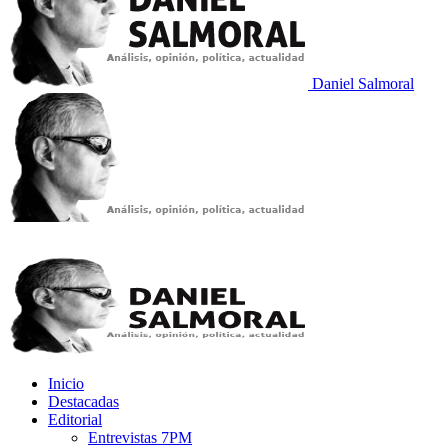
Daniel Salmoral
Inicio
Destacadas
Editorial
Entrevistas 7PM