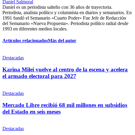
Daniel Salmoral
Daniel es un periodista salteño con 36 años de trayectoria.
Periodista, analista político y columnista en diarios y semanarios. En
1991 fundó el Semanario «Cuarto Poder» Fue Jefe de Redacción
del Semanario «Nueva Propuesta». Periodista político radial desde
1993 en diferentes medios locales.
Artículos relacionados
Más del autor
Destacadas
Karina Milei vuelve al centro de la escena y acelera
el armado electoral para 2027
Destacadas
Mercado Libre recibió 68 mil millones en subsidios
del Estado en seis meses
Destacadas