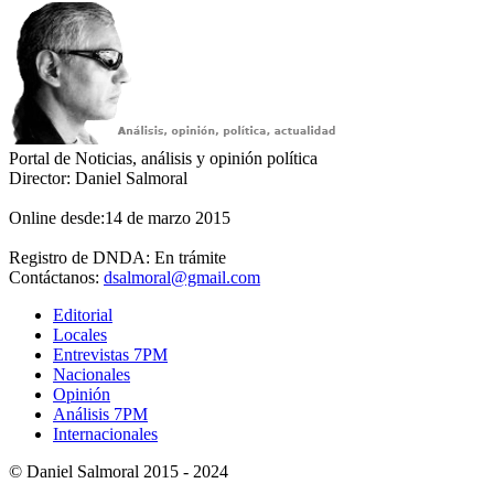
Portal de Noticias, análisis y opinión política
Director: Daniel Salmoral
Online desde:14 de marzo 2015
Registro de DNDA: En trámite
Contáctanos:
dsalmoral@gmail.com
Editorial
Locales
Entrevistas 7PM
Nacionales
Opinión
Análisis 7PM
Internacionales
© Daniel Salmoral 2015 - 2024