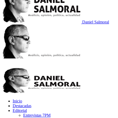
Daniel Salmoral
Inicio
Destacadas
Editorial
Entrevistas 7PM