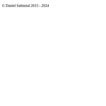
© Daniel Salmoral 2015 - 2024