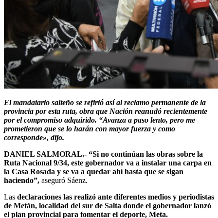
El mandatario salteño se refirió así al reclamo permanente de la
provincia por esta ruta, obra que Nación reanudó recientemente
por el compromiso adquirido. “Avanza a paso lento, pero me
prometieron que se lo harán con mayor fuerza y como
corresponde», dijo.
DANIEL SALMORAL.-
“Si no continúan las obras sobre la
Ruta Nacional 9/34, este gobernador va a instalar una carpa en
la Casa Rosada y se va a quedar ahí hasta que se sigan
haciendo”,
aseguró Sáenz.
Las
declaraciones las realizó ante diferentes medios y periodistas
de Metán, localidad del sur de Salta donde el gobernador lanzó
el plan provincial para fomentar el deporte, Meta.