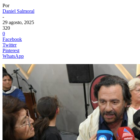
Por
Daniel Salmoral
-
29 agosto, 2025
320
0
Facebook
Twitter
Pinterest
WhatsApp