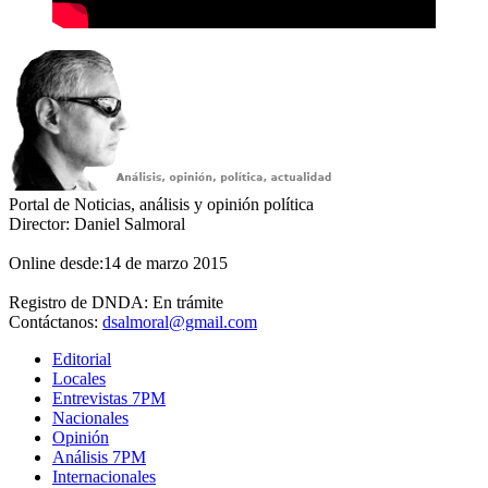
Portal de Noticias, análisis y opinión política
Director: Daniel Salmoral
Online desde:14 de marzo 2015
Registro de DNDA: En trámite
Contáctanos:
dsalmoral@gmail.com
Editorial
Locales
Entrevistas 7PM
Nacionales
Opinión
Análisis 7PM
Internacionales