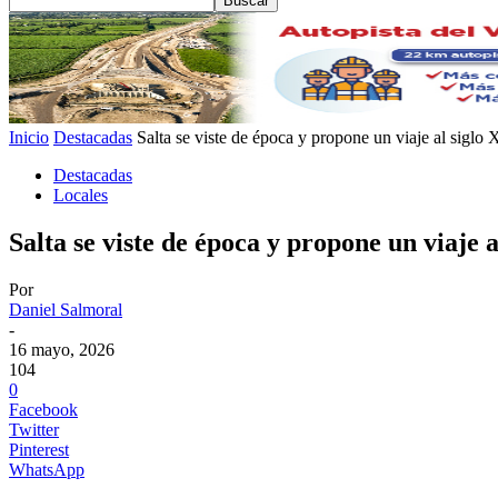
Inicio
Destacadas
Salta se viste de época y propone un viaje al siglo 
Destacadas
Locales
Salta se viste de época y propone un viaje
Por
Daniel Salmoral
-
16 mayo, 2026
104
0
Facebook
Twitter
Pinterest
WhatsApp