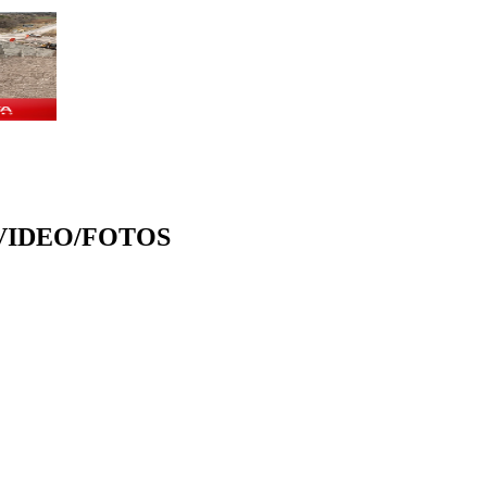
ile. VIDEO/FOTOS