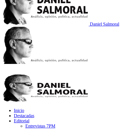
Daniel Salmoral
Inicio
Destacadas
Editorial
Entrevistas 7PM