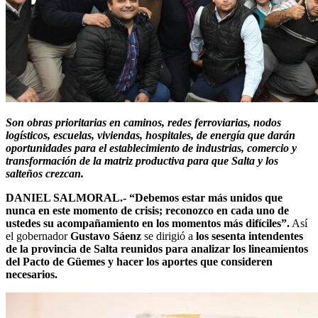
Son obras prioritarias en caminos, redes ferroviarias, nodos
logísticos, escuelas, viviendas, hospitales, de energía que darán
oportunidades para el establecimiento de industrias, comercio y
transformación de la matriz productiva para que Salta y los
salteños crezcan.
DANIEL SALMORAL.-
“Debemos estar más unidos que
nunca en este momento de crisis; reconozco en cada uno de
ustedes su acompañamiento en los momentos más difíciles”.
Así
el gobernador
Gustavo Sáenz
se dirigió a
los sesenta intendentes
de la provincia de Salta reunidos para analizar los lineamientos
del Pacto de Güemes y hacer los aportes que consideren
necesarios.