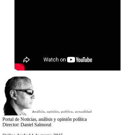
Portal de Noticias, análisis y opinión política
Director: Daniel Salmoral