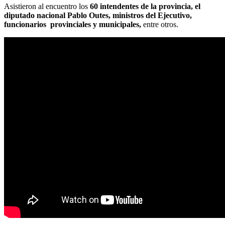
Asistieron al encuentro los
60 intendentes de la provincia, el
diputado nacional Pablo Outes, ministros del Ejecutivo,
funcionarios provinciales y municipales,
entre otros.