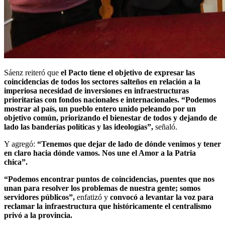
Sáenz reiteró que
el Pacto tiene el objetivo de expresar las
coincidencias de todos los sectores salteños en relación a la
imperiosa necesidad de inversiones en infraestructuras
prioritarias con fondos nacionales e internacionales. “Podemos
mostrar al país, un pueblo entero unido peleando por un
objetivo común, priorizando el bienestar de todos y dejando de
lado las banderías políticas y las ideologías”,
señaló.
Y agregó:
“Tenemos que dejar de lado de dónde venimos y tener
en claro hacia dónde vamos. Nos une el Amor a la Patria
chica”.
“Podemos encontrar puntos de coincidencias, puentes que nos
unan para resolver los problemas de nuestra gente; somos
servidores públicos”,
enfatizó y
convocó a levantar la voz para
reclamar la infraestructura que históricamente el centralismo
privó a la provincia.