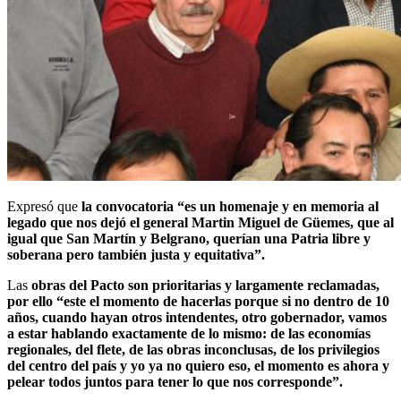
Expresó que
la convocatoria “es un homenaje y en memoria al
legado que nos dejó el general Martin Miguel de Güemes, que al
igual que San Martín y Belgrano, querían una Patria libre y
soberana pero también justa y equitativa”.
Las
obras del Pacto son prioritarias y largamente reclamadas,
por ello “este el momento de hacerlas porque si no dentro de 10
años, cuando hayan otros intendentes, otro gobernador, vamos
a estar hablando exactamente de lo mismo: de las economías
regionales, del flete, de las obras inconclusas, de los privilegios
del centro del país y yo ya no quiero eso, el momento es ahora y
pelear todos juntos para tener lo que nos corresponde”.