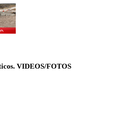
olíticos. VIDEOS/FOTOS