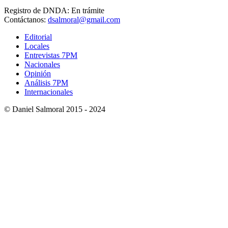
Registro de DNDA: En trámite
Contáctanos:
dsalmoral@gmail.com
Editorial
Locales
Entrevistas 7PM
Nacionales
Opinión
Análisis 7PM
Internacionales
© Daniel Salmoral 2015 - 2024