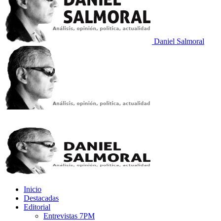
Daniel Salmoral
Inicio
Destacadas
Editorial
Entrevistas 7PM