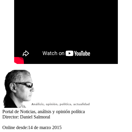
Portal de Noticias, análisis y opinión política
Director: Daniel Salmoral
Online desde:14 de marzo 2015