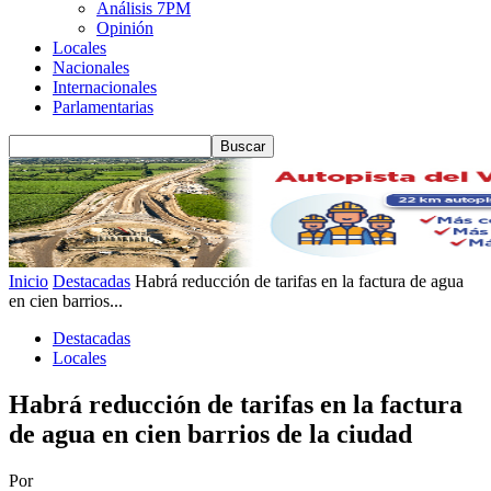
Análisis 7PM
Opinión
Locales
Nacionales
Internacionales
Parlamentarias
Inicio
Destacadas
Habrá reducción de tarifas en la factura de agua
en cien barrios...
Destacadas
Locales
Habrá reducción de tarifas en la factura
de agua en cien barrios de la ciudad
Por