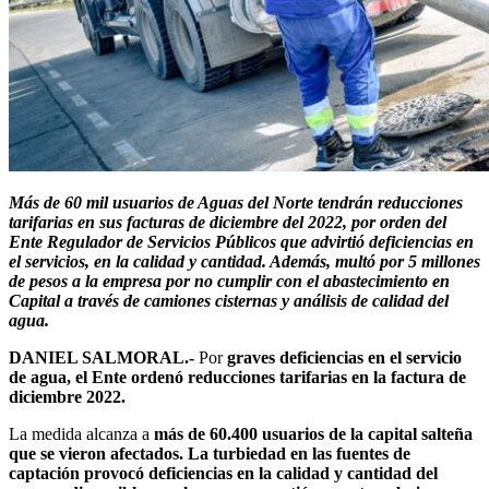
Más de 60 mil usuarios de Aguas del Norte tendrán reducciones
tarifarias en sus facturas de diciembre del 2022, por orden del
Ente Regulador de Servicios Públicos que advirtió deficiencias en
el servicios, en la calidad y cantidad. Además, multó por 5 millones
de pesos a la empresa por no cumplir con el abastecimiento en
Capital a través de camiones cisternas y análisis de calidad del
agua.
DANIEL SALMORAL.-
Por
graves deficiencias en el servicio
de agua, el Ente ordenó reducciones tarifarias en la factura de
diciembre 2022.
La medida alcanza a
más de 60.400 usuarios de la capital salteña
que se vieron afectados. La turbiedad en las fuentes de
captación provocó deficiencias en la calidad y cantidad del