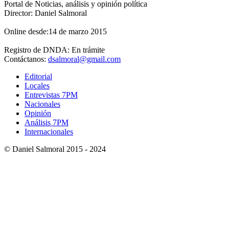
Portal de Noticias, análisis y opinión política
Director: Daniel Salmoral
Online desde:14 de marzo 2015
Registro de DNDA: En trámite
Contáctanos:
dsalmoral@gmail.com
Editorial
Locales
Entrevistas 7PM
Nacionales
Opinión
Análisis 7PM
Internacionales
© Daniel Salmoral 2015 - 2024