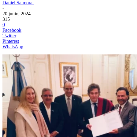
Daniel Salmoral
-
20 junio, 2024
315
0
Facebook
Twitter
Pinterest
WhatsApp