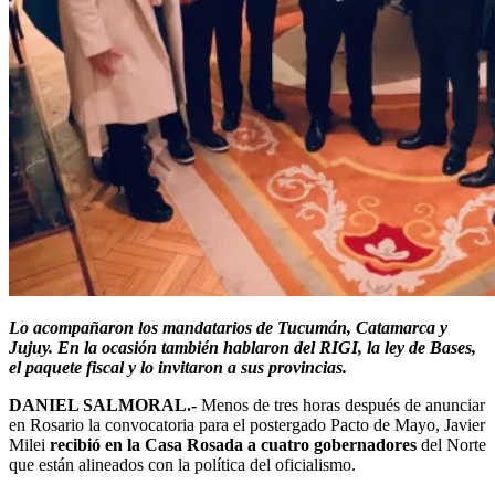
Lo acompañaron los mandatarios de Tucumán, Catamarca y
Jujuy. En la ocasión también hablaron del RIGI, la ley de Bases,
el paquete fiscal y lo invitaron a sus provincias.
DANIEL SALMORAL.-
Menos de tres horas después de anunciar
en Rosario la convocatoria para el postergado Pacto de Mayo, Javier
Milei
recibió en la Casa Rosada a cuatro gobernadores
del Norte
que están alineados con la política del oficialismo.