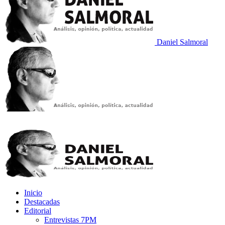
Daniel Salmoral
Inicio
Destacadas
Editorial
Entrevistas 7PM