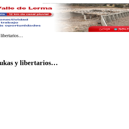
 libertarios…
ukas y libertarios…