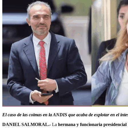
El caso de las coimas en la ANDIS que acaba de explotar en el intes
DANIEL SALMORAL.-
La
hermana y funcionaria presidencial 