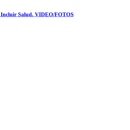
s de Incluir Salud. VIDEO/FOTOS