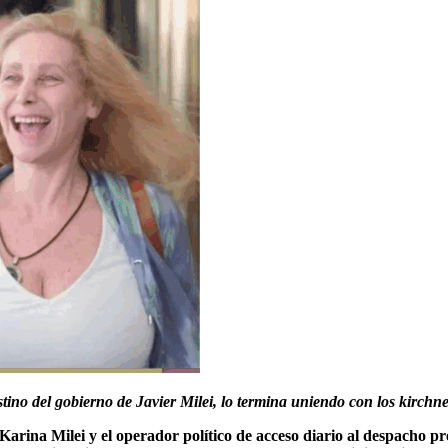
tino del gobierno de Javier Milei, lo termina uniendo con los kirchn
Karina Milei y el operador político de acceso diario al despacho 