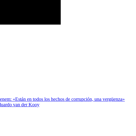
enem: «Están en todos los hechos de corrupción, una vergüenza»
Eduardo van der Kooy