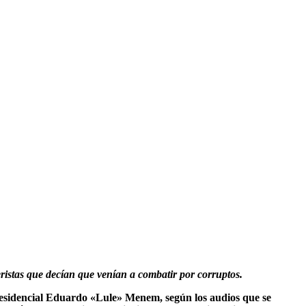
eristas que decían que venían a combatir por corruptos.
presidencial Eduardo «Lule» Menem, según los audios que se