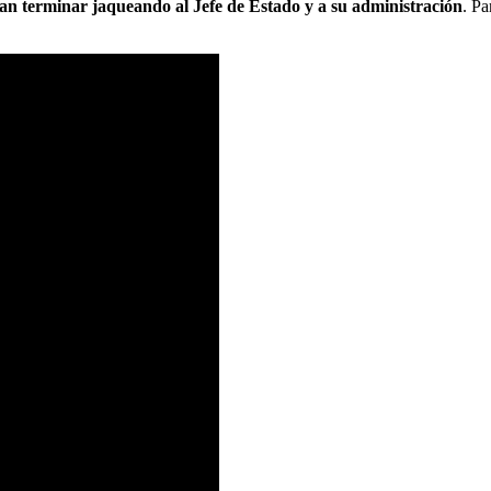
n terminar jaqueando al Jefe de Estado y a su administración
. Pa