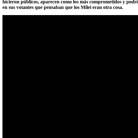
hicieron públicos,
aparecen como los más comprometidos y podría
en sus votantes que pensaban que los Milei eran otra cosa.