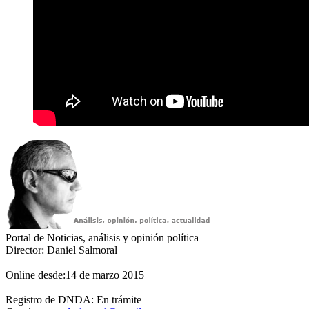
Portal de Noticias, análisis y opinión política
Director: Daniel Salmoral
Online desde:14 de marzo 2015
Registro de DNDA: En trámite