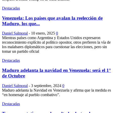
Destacadas
Venezuela: Los países que avalan la reelección de
Maduro, los que...
Daniel Salmoral
-
10 enero, 2025
0
Mientras países como Argentina y Estados Unidos expresaron
reconocimiento explícito al político opositor, otros prefieren la vía de
los malabares diplomáticos para cuestionar las elecciones, pero sin
tomar un partido oficial
Destacadas
Maduro adelanta la navidad en Venezuela: será el 1°
de Octubre
Daniel Salmoral
-
3 septiembre, 2024
0
Maduro adelanta la Navidad en Venezuela y afirma que la medida es
“en homenaje al pueblo combativo”.
Destacadas