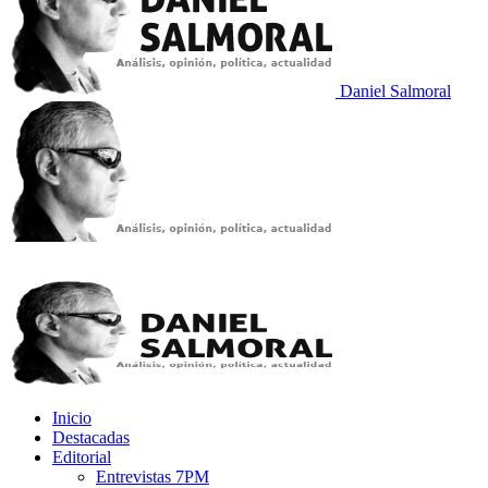
Daniel Salmoral
Inicio
Destacadas
Editorial
Entrevistas 7PM