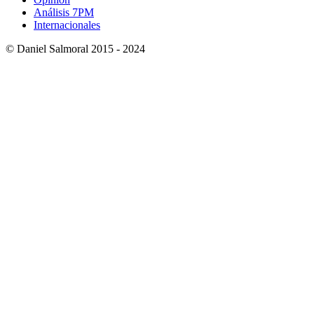
Análisis 7PM
Internacionales
© Daniel Salmoral 2015 - 2024