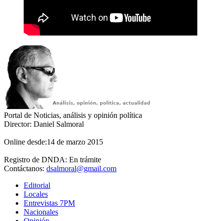
Portal de Noticias, análisis y opinión política
Director: Daniel Salmoral
Online desde:14 de marzo 2015
Registro de DNDA: En trámite
Contáctanos:
dsalmoral@gmail.com
Editorial
Locales
Entrevistas 7PM
Nacionales
Opinión