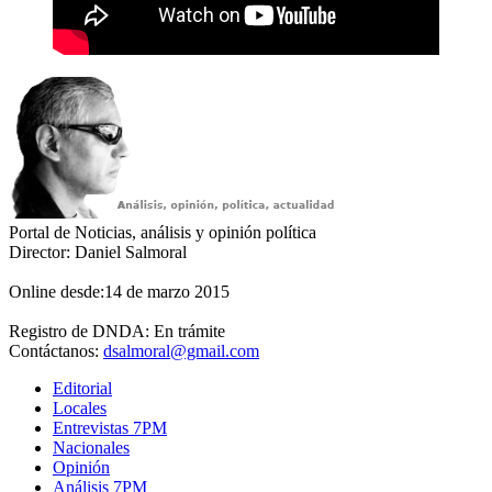
Portal de Noticias, análisis y opinión política
Director: Daniel Salmoral
Online desde:14 de marzo 2015
Registro de DNDA: En trámite
Contáctanos:
dsalmoral@gmail.com
Editorial
Locales
Entrevistas 7PM
Nacionales
Opinión
Análisis 7PM