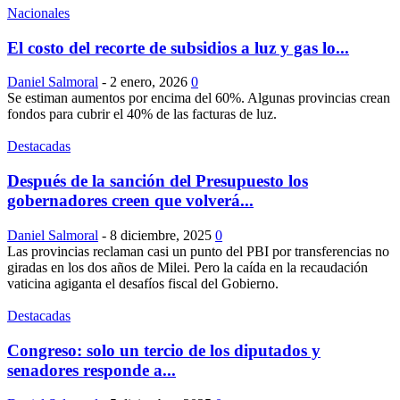
Nacionales
El costo del recorte de subsidios a luz y gas lo...
Daniel Salmoral
-
2 enero, 2026
0
Se estiman aumentos por encima del 60%. Algunas provincias crean
fondos para cubrir el 40% de las facturas de luz.
Destacadas
Después de la sanción del Presupuesto los
gobernadores creen que volverá...
Daniel Salmoral
-
8 diciembre, 2025
0
Las provincias reclaman casi un punto del PBI por transferencias no
giradas en los dos años de Milei. Pero la caída en la recaudación
vaticina agiganta el desafíos fiscal del Gobierno.
Destacadas
Congreso: solo un tercio de los diputados y
senadores responde a...