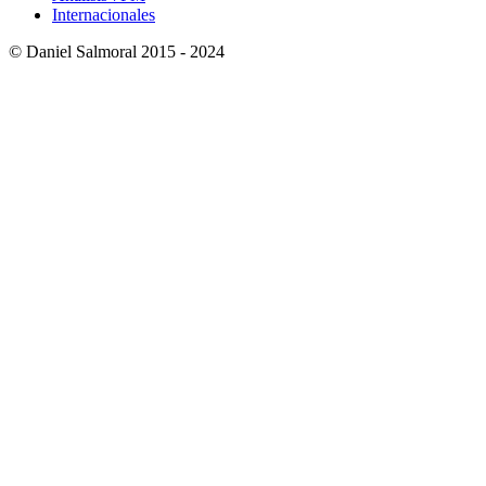
Internacionales
© Daniel Salmoral 2015 - 2024