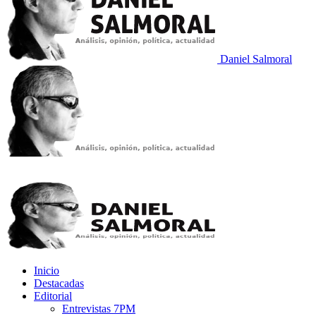
Daniel Salmoral
Inicio
Destacadas
Editorial
Entrevistas 7PM