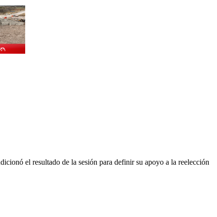
cionó el resultado de la sesión para definir su apoyo a la reelección