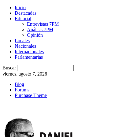
Inicio
Destacadas
Editorial
Entrevistas 7PM
Análisis 7PM
Opinión
Locales
Nacionales
Internacionales
Parlamentarias
Buscar
viernes, agosto 7, 2026
Blog
Forums
Purchase Theme