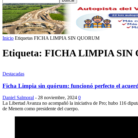
Inicio
Etiquetas
FICHA LIMPIA SIN QUORUM
Etiqueta: FICHA LIMPIA SI
Destacadas
Ficha Limpia sin quórum: funcionó perfecto el acuerd
Daniel Salmoral
-
28 noviembre, 2024
0
La Libertad Avanza no acompañó la iniciativa de Pro; hubo 116 diputad
de Menem como presidente del cuerpo.